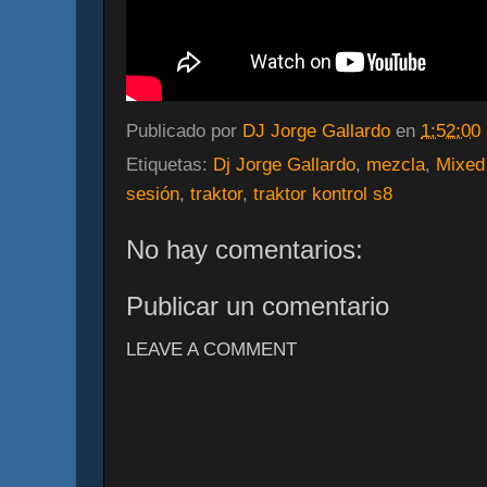
Publicado por
DJ Jorge Gallardo
en
1:52:00
Etiquetas:
Dj Jorge Gallardo
,
mezcla
,
Mixed 
sesión
,
traktor
,
traktor kontrol s8
No hay comentarios:
Publicar un comentario
LEAVE A COMMENT