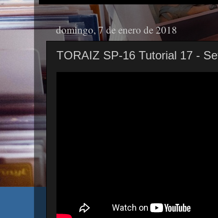
domingo, 7 de enero de 2018
TORAIZ SP-16 Tutorial 17 - Set