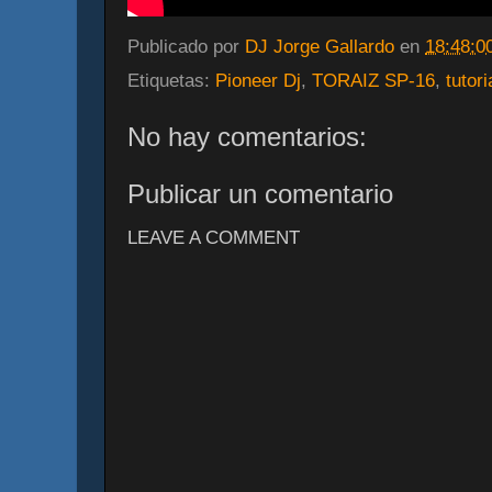
Publicado por
DJ Jorge Gallardo
en
18:48:0
Etiquetas:
Pioneer Dj
,
TORAIZ SP-16
,
tutori
No hay comentarios:
Publicar un comentario
LEAVE A COMMENT