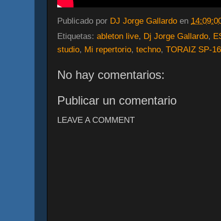
Publicado por
DJ Jorge Gallardo
en
14:09:0
Etiquetas:
ableton live
,
Dj Jorge Gallardo
,
E
studio
,
Mi repertorio
,
techno
,
TORAIZ SP-16
No hay comentarios:
Publicar un comentario
LEAVE A COMMENT