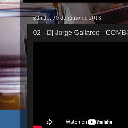
sábado, 30 de junio de 2018
02 - Dj Jorge Gallardo - COM