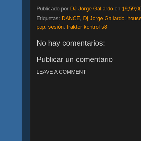
Publicado por
DJ Jorge Gallardo
en
19:59:0
Etiquetas:
DANCE
,
Dj Jorge Gallardo
,
hous
pop
,
sesión
,
traktor kontrol s8
No hay comentarios:
Publicar un comentario
LEAVE A COMMENT