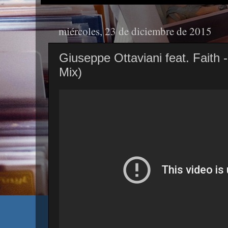
miércoles, 23 de diciembre de 2015
Giuseppe Ottaviani feat. Faith -
Mix)