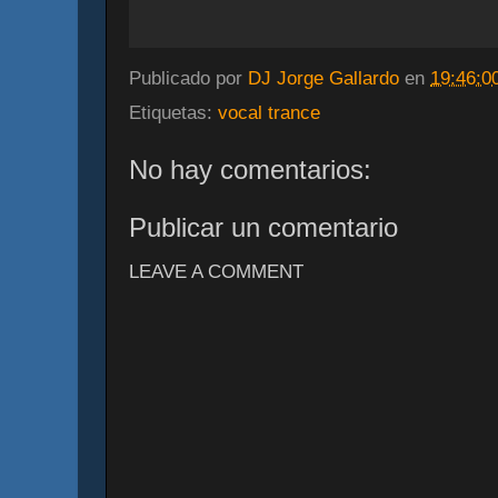
Publicado por
DJ Jorge Gallardo
en
19:46:0
Etiquetas:
vocal trance
No hay comentarios:
Publicar un comentario
LEAVE A COMMENT