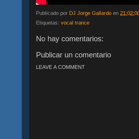
Publicado por
DJ Jorge Gallardo
en
21:02:0
Etiquetas:
vocal trance
No hay comentarios:
Publicar un comentario
LEAVE A COMMENT