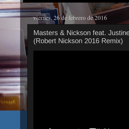
viernes, 26 de febrero de 2016
Masters & Nickson feat. Justin
(Robert Nickson 2016 Remix)