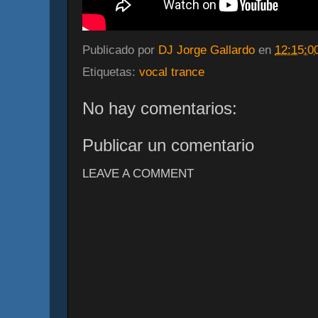
Publicado por
DJ Jorge Gallardo
en
12:15:0
Etiquetas:
vocal trance
No hay comentarios:
Publicar un comentario
LEAVE A COMMENT