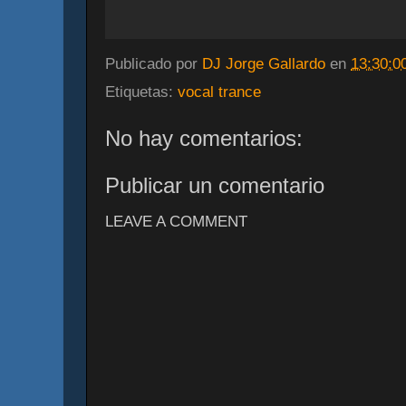
Publicado por
DJ Jorge Gallardo
en
13:30:0
Etiquetas:
vocal trance
No hay comentarios:
Publicar un comentario
LEAVE A COMMENT