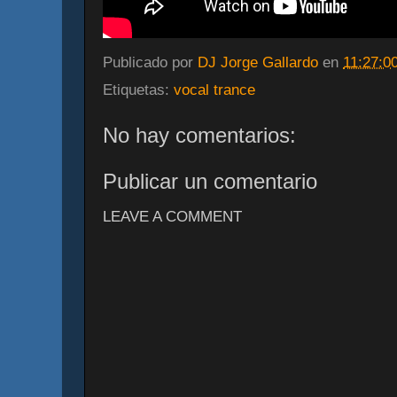
Publicado por
DJ Jorge Gallardo
en
11:27:0
Etiquetas:
vocal trance
No hay comentarios:
Publicar un comentario
LEAVE A COMMENT