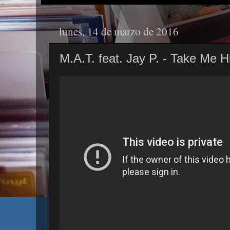
lunes, 14 de marzo de 2016
M.A.T. feat. Jay P. - Take Me H