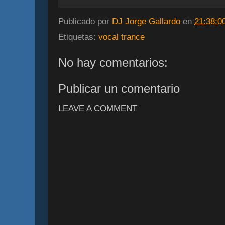
Publicado por
DJ Jorge Gallardo
en
21:38:0
Etiquetas:
vocal trance
No hay comentarios:
Publicar un comentario
LEAVE A COMMENT