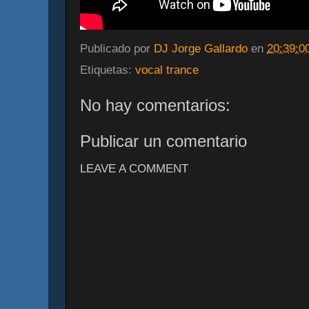
Publicado por
DJ Jorge Gallardo
en
20:39:0
Etiquetas:
vocal trance
No hay comentarios:
Publicar un comentario
LEAVE A COMMENT